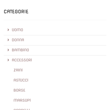
CATEGORIE
UOMO
DONNA
BAMBINO
ACCESSORI
ZAINI
ASTUCCI
BORSE
MARSUPI