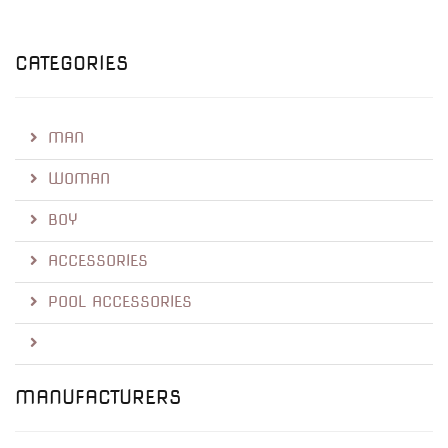
CATEGORIES
MAN
WOMAN
BOY
ACCESSORIES
POOL ACCESSORIES
MANUFACTURERS