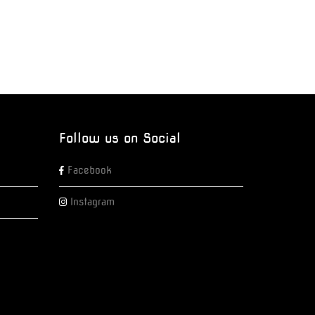
Follow us on Social
Facebook
Instagram