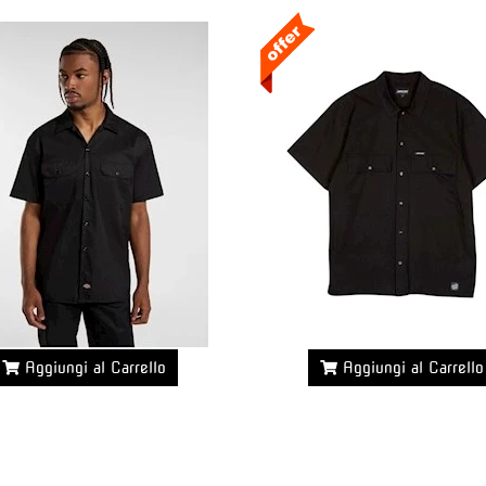
Aggiungi al Carrello
Aggiungi al Carrello
Maggiori dettagli >>
Maggiori dettagli >>