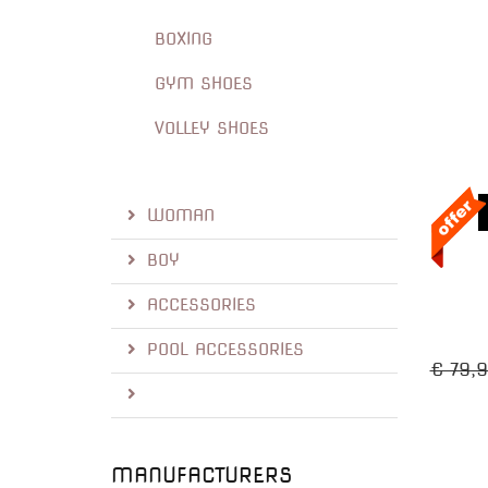
BOXING
GYM SHOES
VOLLEY SHOES
WOMAN
BOY
ACCESSORIES
POOL ACCESSORIES
€ 79,
MANUFACTURERS